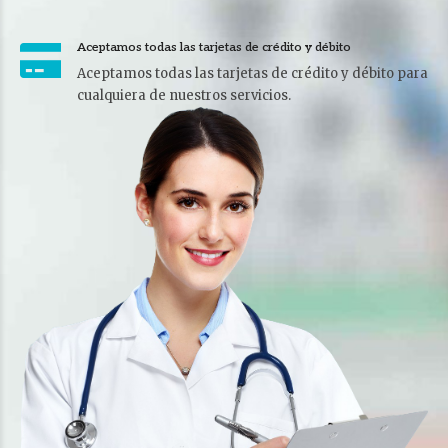
Aceptamos todas las tarjetas de crédito y débito
Aceptamos todas las tarjetas de crédito y débito para
cualquiera de nuestros servicios.