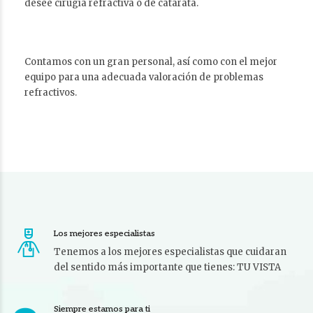
desee cirugía refractiva o de catarata.
Contamos con un gran personal, así como con el mejor
equipo para una adecuada valoración de problemas
refractivos.
Los mejores especialistas
Tenemos a los mejores especialistas que cuidaran
del sentido más importante que tienes: TU VISTA
Siempre estamos para ti