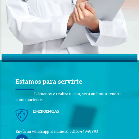
Estamos para servirte
Llámanos y realiza tu cita, será un honor tenerte
como paciente.
EMERGENCIAS
Envía un whatsapp al número 5215544949893