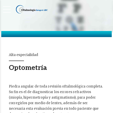
Alta especialidad
Optometría
Piedra angular de toda revisión oftalmológica completa.
Su fin es el de diagnosticar los errores refractivos
(miopía, hipermetropía y astigmatismo), para poder
corregirlos por medio de lentes, además de ser
necesaria esta evaluación previa en todo paciente que