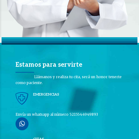
Estamos para servirte
Llámanos y realiza tu cita, será un honor tenerte
como paciente.
EMERGENCIAS
Envía un whatsapp al número 5215544949893