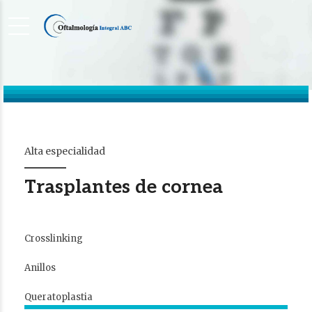
Alta especialidad
Trasplantes de cornea
Crosslinking
Anillos
Queratoplastia