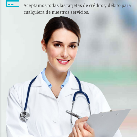
Aceptamos todas las tarjetas de crédito y débito para
cualquiera de nuestros servicios.