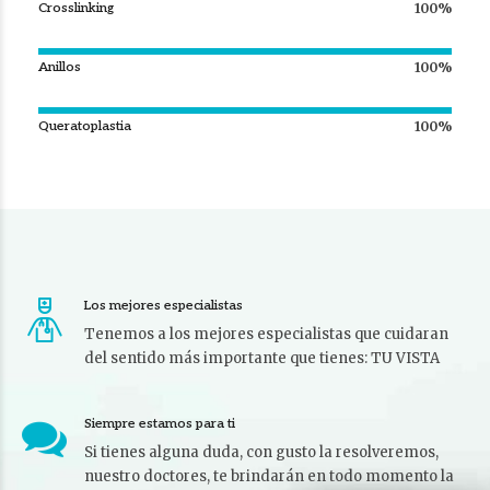
Crosslinking
100%
Anillos
100%
Queratoplastia
100%
Los mejores especialistas
Tenemos a los mejores especialistas que cuidaran
del sentido más importante que tienes: TU VISTA
Siempre estamos para ti
Si tienes alguna duda, con gusto la resolveremos,
nuestro doctores, te brindarán en todo momento la