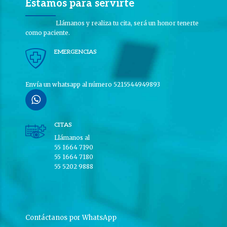
Estamos para servirte
Llámanos y realiza tu cita, será un honor tenerte
como paciente.
EMERGENCIAS
Envía un whatsapp al número 5215544949893
CITAS
Llámanos al
55 1664 7190
55 1664 7180
55 5202 9888
Contáctanos por WhatsApp