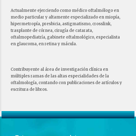
Actualmente ejerciendo como médico oftalmólogo en
medio particular y altamente especializado en miopía,
hipermetropía, presbicia, astigmatismo, crosslink,
trasplante de córnea, cirugía de catarata,
oftalmopediatría, gabinete oftalmológico, especialista
en glaucoma, en retina y mácula.
Contribuyente al área de investigación clínica en
múltiples ramas de las altas especialidades de la
oftalmología, contando con publicaciones de artículos y
escritura de libros.