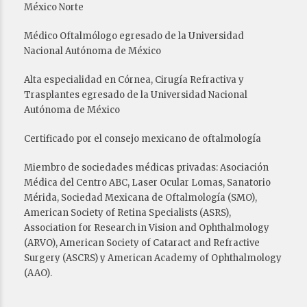
México Norte
Médico Oftalmólogo egresado de la Universidad
Nacional Autónoma de México
Alta especialidad en Córnea, Cirugía Refractiva y
Trasplantes egresado de la Universidad Nacional
Autónoma de México
Certificado por el consejo mexicano de oftalmología
Miembro de sociedades médicas privadas: Asociación
Médica del Centro ABC, Laser Ocular Lomas, Sanatorio
Mérida, Sociedad Mexicana de Oftalmología (SMO),
American Society of Retina Specialists (ASRS),
Association for Research in Vision and Ophthalmology
(ARVO), American Society of Cataract and Refractive
Surgery (ASCRS) y American Academy of Ophthalmology
(AAO).